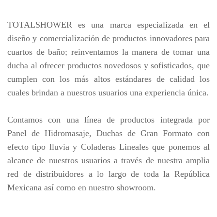
TOTALSHOWER es una marca especializada en el
diseño y comercialización de productos innovadores para
cuartos de baño; reinventamos la manera de tomar una
ducha al ofrecer productos novedosos y sofisticados, que
cumplen con los más altos estándares de calidad los
cuales brindan a nuestros usuarios una experiencia única.
Contamos con una línea de productos integrada por
Panel de Hidromasaje, Duchas de Gran Formato con
efecto tipo lluvia y Coladeras Lineales que ponemos al
alcance de nuestros usuarios a través de nuestra amplia
red de distribuidores a lo largo de toda la República
Mexicana así como en nuestro showroom.