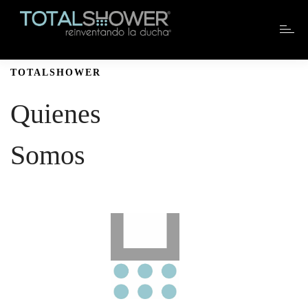
TOTALSHOWER
Quienes
Somos