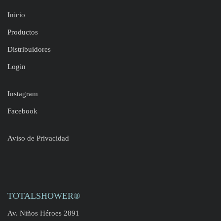
Inicio
Productos
Distribuidores
Login
Instagram
Facebook
Aviso de Privacidad
TOTALSHOWER®
Av. Niños Héroes 2891